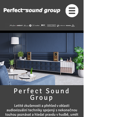
Perfect Sound
Group
Letité zkušenosti a přehled v oblasti
audiovizuální techniky spojený s nekonečnou
touhou poznávat a hledat pravdu v hudbě, umět