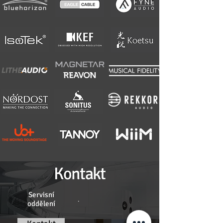
Kontakt
Servisní
.
oddělení