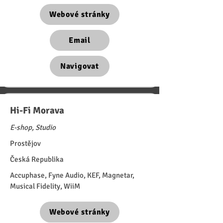
Webové stránky
Email
Navigovat
Hi-Fi Morava
E-shop, Studio
Prostějov
Česká Republika
Accuphase, Fyne Audio, KEF, Magnetar,
Musical Fidelity, WiiM
Webové stránky