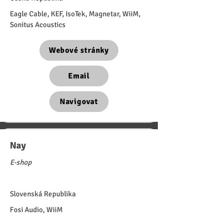
Eagle Cable, KEF, IsoTek, Magnetar, WiiM,
Sonitus Acoustics
Webové stránky
Email
Navigovat
Nay
E-shop
Slovenská Republika
Fosi Audio, WiiM