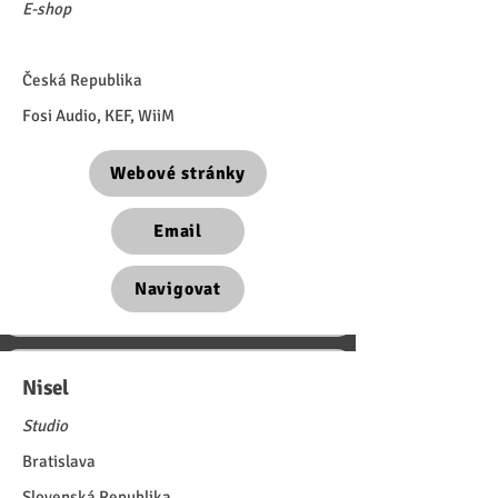
E-shop
Česká Republika
Fosi Audio, KEF, WiiM
Webové stránky
Email
Navigovat
Nisel
Studio
Bratislava
Slovenská Republika