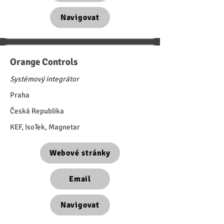
Navigovat
Orange Controls
Systémový integrátor
Praha
Česká Republika
KEF, IsoTek, Magnetar
Webové stránky
Email
Navigovat