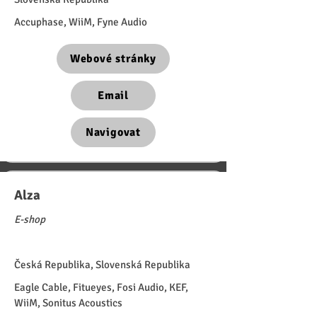
Accuphase, WiiM, Fyne Audio
Webové stránky
Email
Navigovat
Alza
E-shop
Česká Republika, Slovenská Republika
Eagle Cable, Fitueyes, Fosi Audio, KEF,
WiiM, Sonitus Acoustics