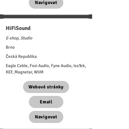
Navigovat
HiFiSound
E-shop, Studio
Brno
Česká Republika
Eagle Cable, Fosi Audio, Fyne Audio, IsoTek,
KEF, Magnetar, WiiM
Webové stránky
Email
Navigovat