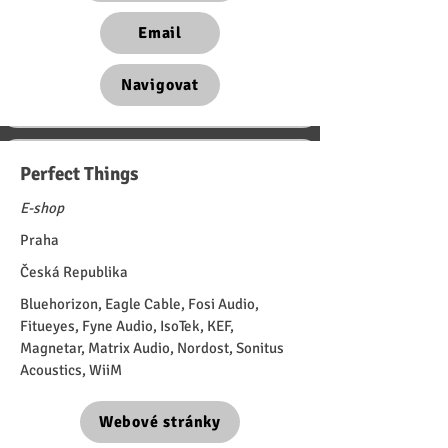
Email
Navigovat
Perfect Things
E-shop
Praha
Česká Republika
Bluehorizon, Eagle Cable, Fosi Audio,
Fitueyes, Fyne Audio, IsoTek, KEF,
Magnetar, Matrix Audio, Nordost, Sonitus
Acoustics, WiiM
Webové stránky