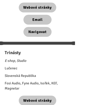
Webové stránky
Email
Navigovat
Trinásty
E-shop, Studio
Lučenec
Slovenská Republika
Fosi Audio, Fyne Audio, IsoTek, KEF,
Magnetar
Webové stránky