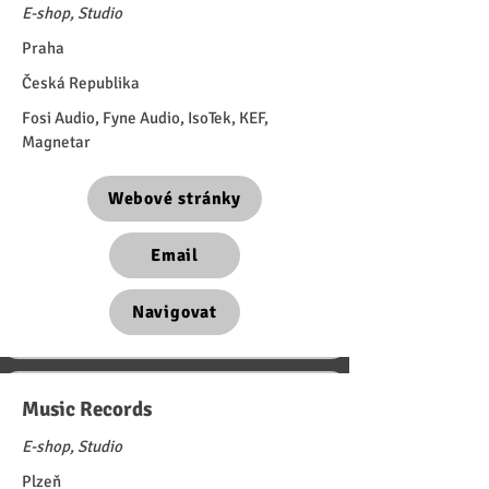
E-shop, Studio
Praha
Česká Republika
Fosi Audio, Fyne Audio, IsoTek, KEF,
Magnetar
Webové stránky
Email
Navigovat
Music Records
E-shop, Studio
Plzeň