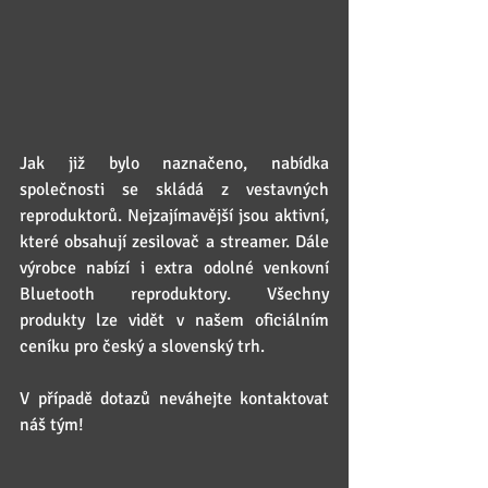
Jak již bylo naznačeno, nabídka 
společnosti se skládá z vestavných 
reproduktorů. Nejzajímavější jsou aktivní, 
které obsahují zesilovač a streamer. Dále 
výrobce nabízí i extra odolné venkovní 
Bluetooth reproduktory. Všechny 
produkty lze vidět v našem oficiálním 
ceníku pro český a slovenský trh. 
V případě dotazů neváhejte kontaktovat 
náš tým!