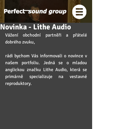
Novinka - Lithe Audio
Vážení obchodní partněři a přátelé 
dobrého zvuku,
rádi bychom Vás informovali o novince v 
našem portfoliu. Jedná se o mladou 
anglickou značku Lithe Audio, která se 
primárně specializuje na vestavné 
reproduktory.