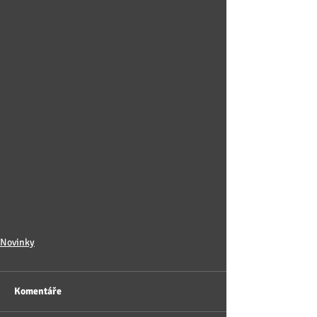
Novinky
Komentáře